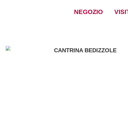
NEGOZIO
VISI