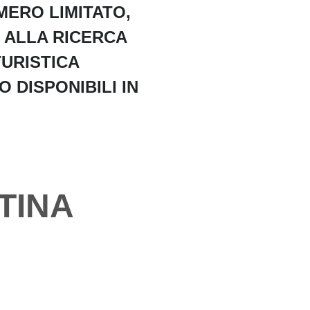
MERO LIMITATO,
 ALLA RICERCA
TURISTICA
O DISPONIBILI IN
TINA