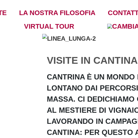
TE
LA NOSTRA FILOSOFIA
CONTATT
VIRTUAL TOUR
VISITE IN CANTINA
CANTRINA È UN MONDO 
LONTANO DAI PERCORSI 
MASSA. CI DEDICHIAMO
AL MESTIERE DI VIGNAIO
LAVORANDO IN CAMPAGN
CANTINA: PER QUESTO