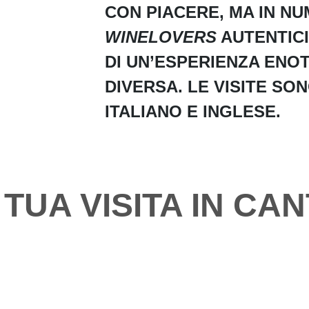
CON PIACERE, MA IN NU
WINELOVERS
AUTENTICI
DI UN’ESPERIENZA ENO
DIVERSA. LE VISITE SON
ITALIANO E INGLESE.
TUA VISITA IN CAN