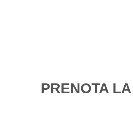
PRENOTA LA 